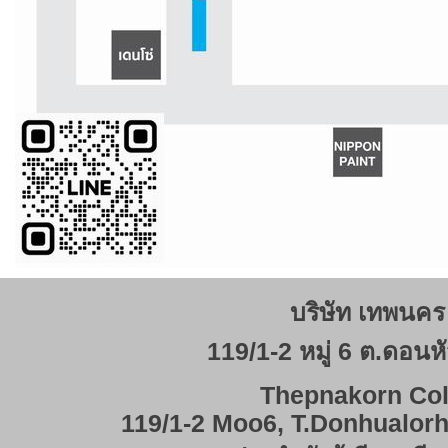
บริษัท เทพนคร 
119/1-2 หมู่ 6 ต.ดอนหั
Thepnakorn Col
119/1-2 Moo6, T.Donhualor