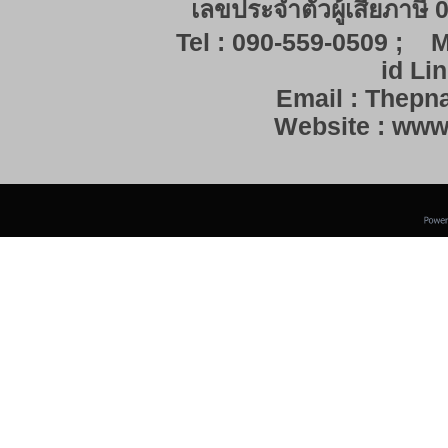
เลขประจำตัวผู้เสียภาษี
Tel : 090-559-0509 ; M
id Lin
Email : Thep
Website : ww