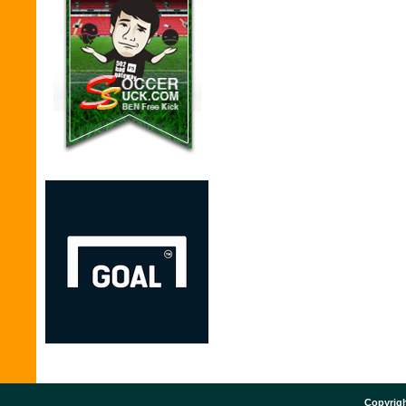
Copyrigh