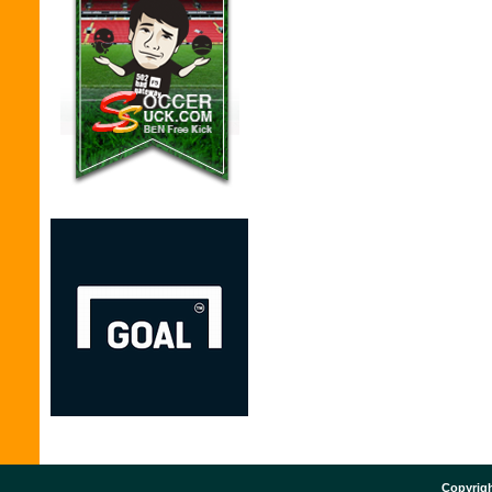
Copyrigh