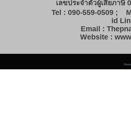
เลขประจำตัวผู้เสียภาษี
Tel : 090-559-0509 ; M
id Lin
Email : Thep
Website : ww