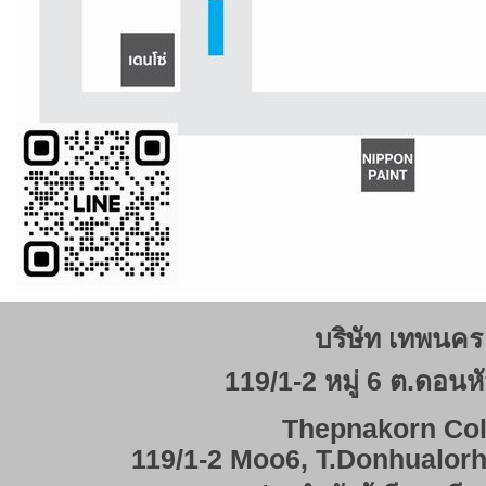
บริษัท เทพนคร 
119/1-2 หมู่ 6 ต.ดอนหั
Thepnakorn Col
119/1-2 Moo6, T.Donhualor