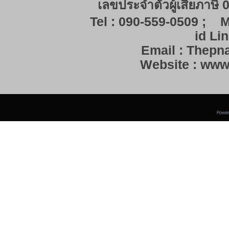
เลขประจำตัวผู้เสียภาษี
Tel : 090-559-0509 ; M
id Lin
Email : Thep
Website : ww