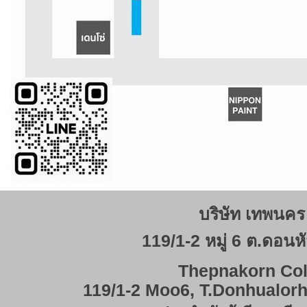
บริษัท เทพนคร 
119/1-2 หมู่ 6 ต.ดอนหั
Thepnakorn Col
119/1-2 Moo6, T.Donhualor