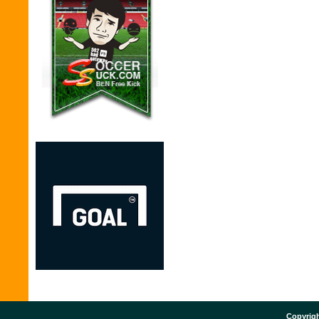
Copyrigh