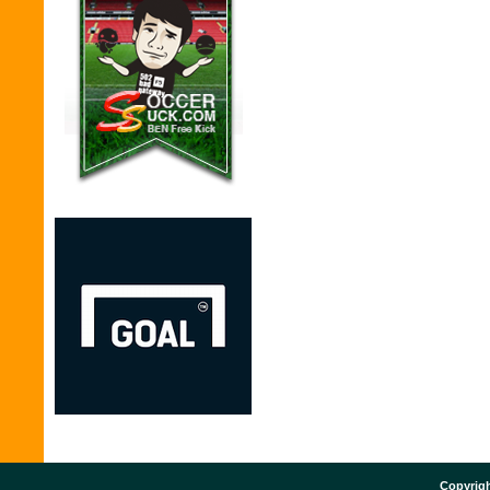
Copyrigh