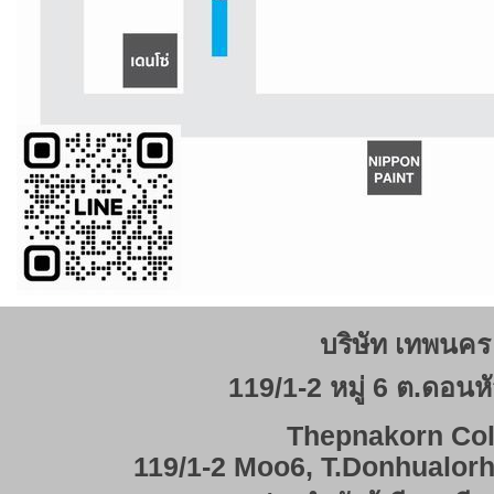
บริษัท เทพนคร 
119/1-2 หมู่ 6 ต.ดอนหั
Thepnakorn Col
119/1-2 Moo6, T.Donhualor