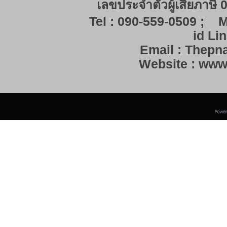
เลขประจำตัวผู้เสียภาษี
Tel : 090-559-0509 ; M
id Lin
Email : Thep
Website : ww