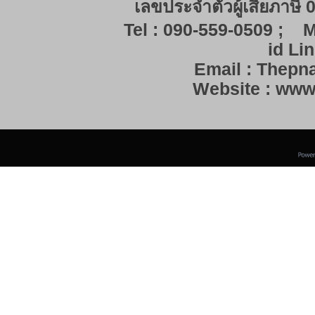
เลขประจำตัวผู้เสียภาษี
Tel : 090-559-0509 ; M
id Lin
Email : Thep
Website : ww