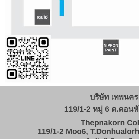
บริษัท เทพนคร 
119/1-2 หมู่ 6 ต.ดอนหั
Thepnakorn Col
119/1-2 Moo6, T.Donhualor