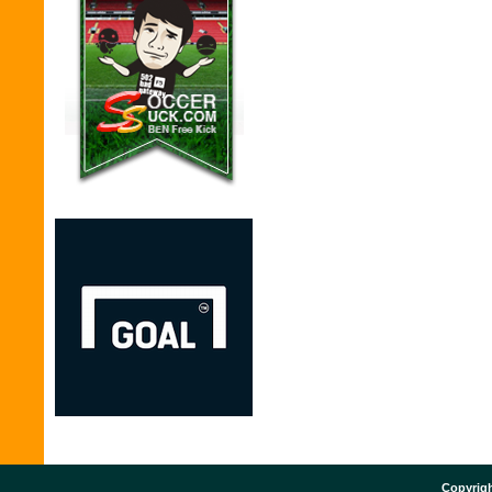
Copyrigh